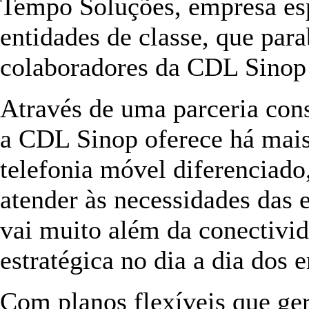
Tempo Soluções, empresa esp
entidades de classe, que para
colaboradores da CDL Sinop 
Através de uma parceria co
a CDL Sinop oferece há mais
telefonia móvel diferenciado
atender às necessidades das 
vai muito além da conectivid
estratégica no dia a dia dos 
Com planos flexíveis que g