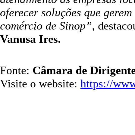
oferecer soluções que gerem 
comércio de Sinop”
, destac
Vanusa Ires.
Fonte:
Câmara de Dirigente
Visite o website:
https://ww