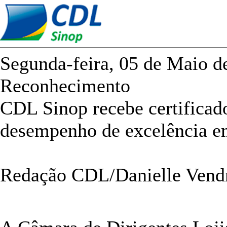
Segunda-feira, 05 de Maio d
Reconhecimento
CDL Sinop recebe certificad
desempenho de excelência e
Redação CDL/Danielle Ven