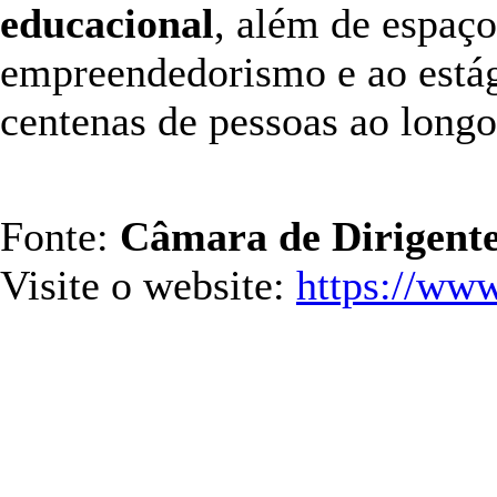
educacional
, além de espaço
empreendedorismo e ao estági
centenas de pessoas ao longo
Fonte:
Câmara de Dirigente
Visite o website:
https://ww