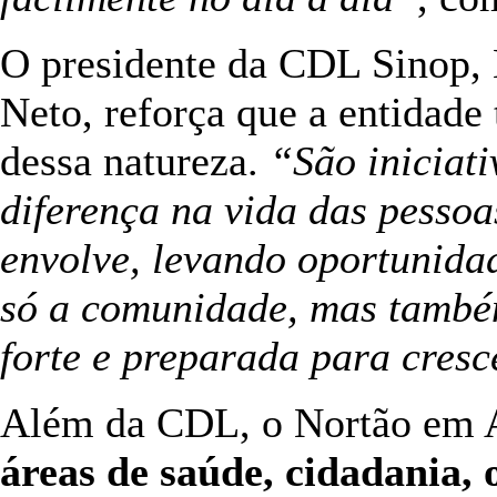
O presidente da CDL Sinop
Neto, reforça que a entidade
dessa natureza.
“São iniciat
diferença na vida das pesso
envolve, levando oportunida
só a comunidade, mas també
forte e preparada para cresc
Além da CDL, o Nortão em A
áreas de saúde, cidadania, 