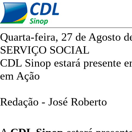
Quarta-feira, 27 de Agosto 
SERVIÇO SOCIAL
CDL Sinop estará presente 
em Ação
Redação - José Roberto