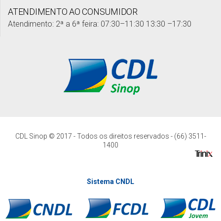
ATENDIMENTO AO CONSUMIDOR
Atendimento: 2ª a 6ª feira: 07:30–11:30 13:30 –17:30
CDL Sinop © 2017 - Todos os direitos reservados - (66) 3511-
1400
Sistema CNDL