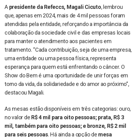
A
presidente da Refeccs, Magali Cicuto
, lembrou
que, apenas em 2024, mais de 4 mil pessoas foram
atendidas pela entidade, reforçando a importância da
colaboração da sociedade civil e das empresas locais
para manter o atendimento aos pacientes em
tratamento. “Cada contribuição, seja de uma empresa,
uma entidade ou uma pessoa física, representa
esperança para quem está enfrentando o câncer. O
Show do Bem é uma oportunidade de unir forças em
torno da vida, da solidariedade e do amor ao próximo”,
destacou Magali.
As mesas estão disponíveis em três categorias: ouro,
no valor de
R$ 4 mil para oito pessoas; prata, R$ 3
mil, também para oito pessoas; e bronze, R$ 2 mil
para seis pessoas
. Há ainda a opção de
mesa