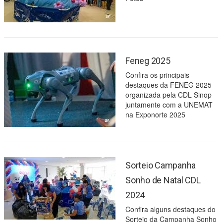
Feneg 2025
Confira os principais
destaques da FENEG 2025
organizada pela CDL Sinop
juntamente com a UNEMAT
na Exponorte 2025
Sorteio Campanha
Sonho de Natal CDL
2024
Confira alguns destaques do
Sorteio da Campanha Sonho