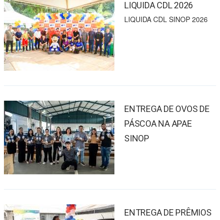
LIQUIDA CDL 2026
LIQUIDA CDL SINOP 2026
ENTREGA DE OVOS DE
PÁSCOA NA APAE
SINOP
ENTREGA DE PRÊMIOS