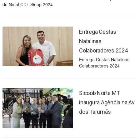
de Natal CDL Sinop 2024
Entrega Cestas
Natalinas
Colaboradores 2024
Entrega Cestas Natalinas
Colaboradores 2024
Sicoob Norte MT
inaugura Agência na Av.
dos Tarumãs