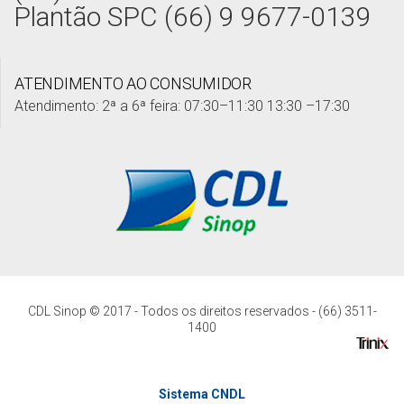
Plantão SPC (66) 9 9677-0139
ATENDIMENTO AO CONSUMIDOR
Atendimento: 2ª a 6ª feira: 07:30–11:30 13:30 –17:30
CDL Sinop © 2017 - Todos os direitos reservados - (66) 3511-
1400
Sistema CNDL