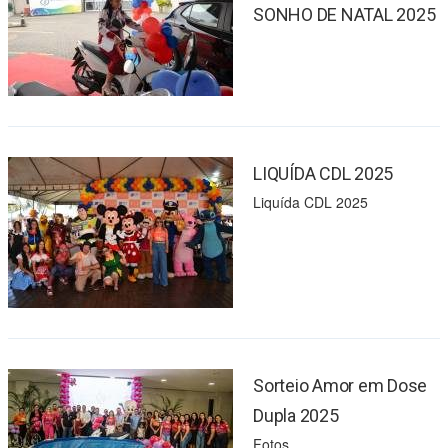
SONHO DE NATAL 2025
LIQUÍDA CDL 2025
Liquída CDL 2025
Sorteio Amor em Dose
Dupla 2025
Fotos