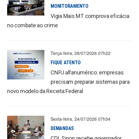
MONITORAMENTO
Vigia Mais MT comprova eficácia
no combate ao crime
Terça-feira, 28/07/2026 07h22
FIQUE ATENTO
CNPJ alfanumérico: empresas
precisam preparar sistemas para
novo modelo da Receita Federal
Sexta-feira, 24/07/2026 07h34
DEMANDAS
CDL Sinop recebe governador