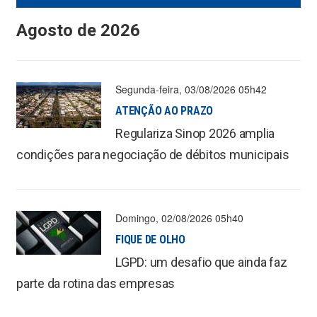
Agosto de 2026
Segunda-feira, 03/08/2026 05h42
ATENÇÃO AO PRAZO
Regulariza Sinop 2026 amplia
condições para negociação de débitos municipais
Domingo, 02/08/2026 05h40
FIQUE DE OLHO
LGPD: um desafio que ainda faz
parte da rotina das empresas