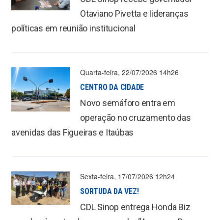
Otaviano Pivetta e lideranças
políticas em reunião institucional
Quarta-feira, 22/07/2026 14h26
CENTRO DA CIDADE
Novo semáforo entra em
operação no cruzamento das
avenidas das Figueiras e Itaúbas
Sexta-feira, 17/07/2026 12h24
SORTUDA DA VEZ!
CDL Sinop entrega Honda Biz