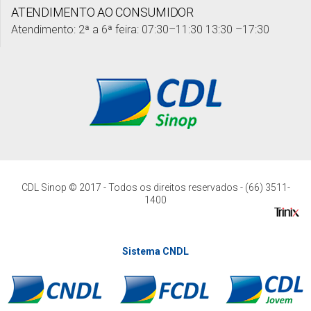
ATENDIMENTO AO CONSUMIDOR
Atendimento: 2ª a 6ª feira: 07:30–11:30 13:30 –17:30
CDL Sinop © 2017 - Todos os direitos reservados - (66) 3511-
1400
Sistema CNDL