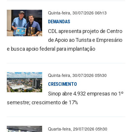
Quinta-feira, 30/07/2026 06h13
DEMANDAS
CDL apresenta projeto de Centro
de Apoio ao Turista e Empresário
e busca apoio federal para implantação
Quinta-feira, 30/07/2026 05h30
CRESCIMENTO
Sinop abre 4.932 empresas no 1º
semestre; crescimento de 17%
Quarta-feira, 29/07/2026 05h30