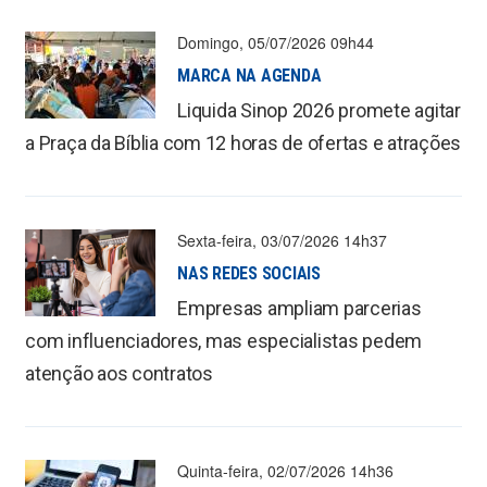
Domingo, 05/07/2026 09h44
MARCA NA AGENDA
Liquida Sinop 2026 promete agitar
a Praça da Bíblia com 12 horas de ofertas e atrações
Sexta-feira, 03/07/2026 14h37
NAS REDES SOCIAIS
Empresas ampliam parcerias
com influenciadores, mas especialistas pedem
atenção aos contratos
Quinta-feira, 02/07/2026 14h36