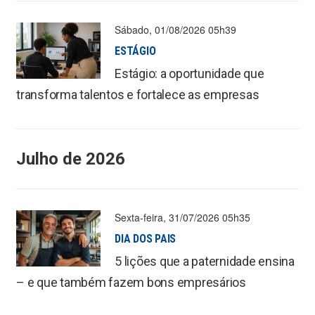
Sábado, 01/08/2026 05h39
ESTÁGIO
Estágio: a oportunidade que
transforma talentos e fortalece as empresas
Julho de 2026
Sexta-feira, 31/07/2026 05h35
DIA DOS PAIS
5 lições que a paternidade ensina
– e que também fazem bons empresários