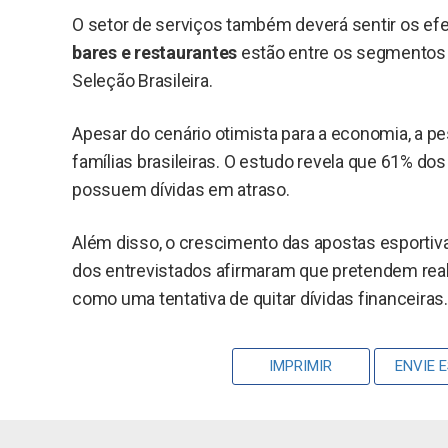
O setor de serviços também deverá sentir os efe
bares e restaurantes
estão entre os segmentos 
Seleção Brasileira.
Apesar do cenário otimista para a economia, a 
famílias brasileiras. O estudo revela que 61% d
possuem dívidas em atraso.
Além disso, o crescimento das apostas esportiva
dos entrevistados afirmaram que pretendem reali
como uma tentativa de quitar dívidas financeiras.
IMPRIMIR
ENVIE 