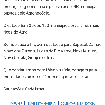
produção agropecuária e pelo valor do PIB municipal,
puxada pelo Agronegócio.
O estado tem 35 dos 100 municípios brasileiros mais
ricos do Agro.
Sorriso puxa a fila, com destaque para Sapezal, Campo
Novo dos Parecis, Lucas do Rio Verde, Nova Mutum,
Nova Ubiratã, Sinop e outros.
Que continuemos com fôlego, saúde, coragem para
enfrentar os próximo 11 meses que vem por aí.
Saudações Cedelistas!
IMPRIMIR
ENVIE ESTA MATÉRIA
COMENTAR ESTA NOTÍCIA