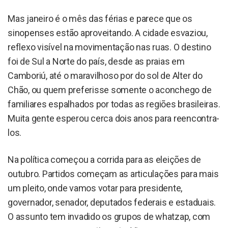
Mas janeiro é o mês das férias e parece que os
sinopenses estão aproveitando. A cidade esvaziou,
reflexo visível na movimentação nas ruas. O destino
foi de Sul a Norte do país, desde as praias em
Camboriú, até o maravilhoso por do sol de Alter do
Chão, ou quem preferisse somente o aconchego de
familiares espalhados por todas as regiões brasileiras.
Muita gente esperou cerca dois anos para reencontra-
los.
Na política começou a corrida para as eleições de
outubro. Partidos começam as articulações para mais
um pleito, onde vamos votar para presidente,
governador, senador, deputados federais e estaduais.
O assunto tem invadido os grupos de whatzap, com