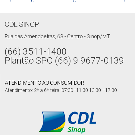
CDL SINOP
Rua das Amendoeiras, 63 - Centro - Sinop/MT
(66) 3511-1400
Plantão SPC (66) 9 9677-0139
ATENDIMENTO AO CONSUMIDOR
Atendimento: 2ª a 6ª feira: 07:30–11:30 13:30 –17:30