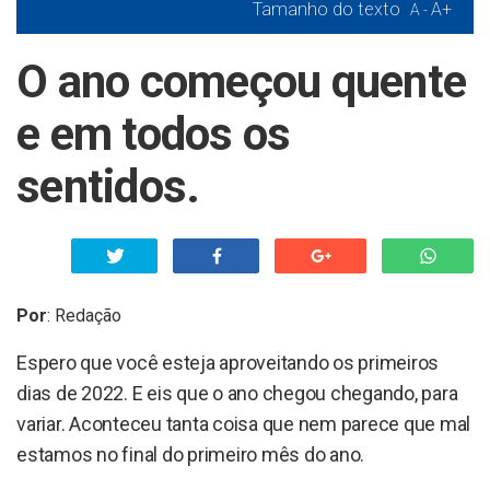
Tamanho do texto
A+
A -
O ano começou quente
e em todos os
sentidos.
Por
:
Redação
Espero que você esteja aproveitando os primeiros
dias de 2022. E eis que o ano chegou chegando, para
variar. Aconteceu tanta coisa que nem parece que mal
estamos no final do primeiro mês do ano.