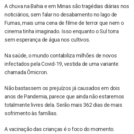
A chuva na Bahia e em Minas são tragédias diárias nos
noticiários, sem falar no desabamento no lago de
Furnas, mais uma cena de filme de terror que nem o
cinema tinha imaginado. Isso enquanto o Sul torra
sem esperança de água nos cultivos.
Na saúde, o mundo contabiliza milhões de novos
infectados pela Covid-19, vestida de uma variante
chamada Ômicron.
Não bastassem os prejuízos já causados em dois
anos de Pandemia, parece que ainda não estaremos
totalmente livres dela. Serão mais 362 dias de mais
sofrimento às famílias.
A vacinação das crianças é o foco do momento.