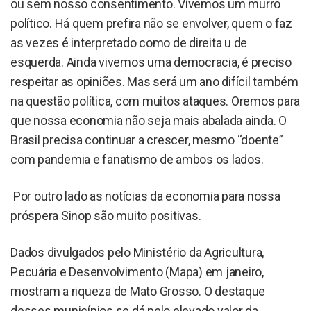
ou sem nosso consentimento. Vivemos um murro
político. Há quem prefira não se envolver, quem o faz
as vezes é interpretado como de direita u de
esquerda. Ainda vivemos uma democracia, é preciso
respeitar as opiniões. Mas será um ano difícil também
na questão política, com muitos ataques. Oremos para
que nossa economia não seja mais abalada ainda. O
Brasil precisa continuar a crescer, mesmo “doente”
com pandemia e fanatismo de ambos os lados.
Por outro lado as notícias da economia para nossa
próspera Sinop são muito positivas.
Dados divulgados pelo Ministério da Agricultura,
Pecuária e Desenvolvimento (Mapa) em janeiro,
mostram a riqueza de Mato Grosso. O destaque
desses municípios se dá pelo elevado valor da