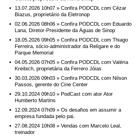
13.07.2026 10h07 » Confira PODCDL com Cézar
Biazus, proprietário da Eletronop
02.06.2026 08h06 » Confira PODCDL com Eduardo
Lana, Diretor-Presidente da Águas de Sinop
18.05.2026 09h05 » Confira PODCDL com Thiago
Ferreira, sócio-administrador da Religare e do
Parque Memorial
04.05.2026 07h05 » Confira PODCDL com Valéria
Kreibich, proprietária da Ferrero Jóias
30.03.2026 09h03 » Confira PODCDL com Nilson
Passos, gerente do Cine Center
29.10.2024 09h10 » PodCast com ator Ator
Humberto Martins
12.09.2024 07h09 » Os desafios em assumir a
empresa fundada pelo pai.
27.08.2024 10h08 » Vendas com Marcelo Leal,
treinador