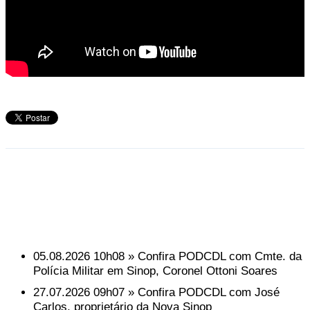
Mais Vídeos
05.08.2026 10h08 » Confira PODCDL com Cmte. da
Polícia Militar em Sinop, Coronel Ottoni Soares
27.07.2026 09h07 » Confira PODCDL com José
Carlos, proprietário da Nova Sinop