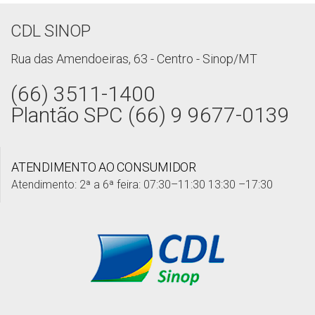
CDL SINOP
Rua das Amendoeiras, 63 - Centro - Sinop/MT
(66) 3511-1400
Plantão SPC (66) 9 9677-0139
ATENDIMENTO AO CONSUMIDOR
Atendimento: 2ª a 6ª feira: 07:30–11:30 13:30 –17:30