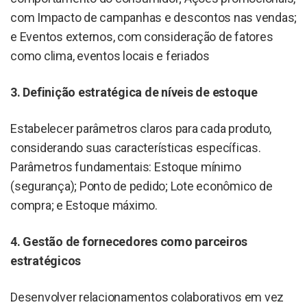
com Impacto de campanhas e descontos nas vendas;
e Eventos externos, com consideração de fatores
como clima, eventos locais e feriados
3. Definição estratégica de níveis de estoque
Estabelecer parâmetros claros para cada produto,
considerando suas características específicas.
Parâmetros fundamentais: Estoque mínimo
(segurança); Ponto de pedido; Lote econômico de
compra; e Estoque máximo.
4. Gestão de fornecedores como parceiros
estratégicos
Desenvolver relacionamentos colaborativos em vez