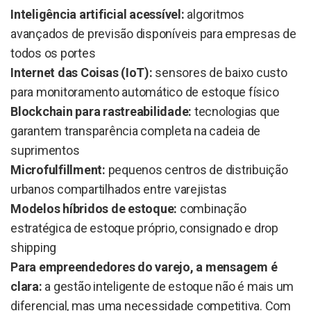
Inteligência artificial acessível:
algoritmos
avançados de previsão disponíveis para empresas de
todos os portes
Internet das Coisas (IoT):
sensores de baixo custo
para monitoramento automático de estoque físico
Blockchain para rastreabilidade:
tecnologias que
garantem transparência completa na cadeia de
suprimentos
Microfulfillment:
pequenos centros de distribuição
urbanos compartilhados entre varejistas
Modelos híbridos de estoque:
combinação
estratégica de estoque próprio, consignado e drop
shipping
Para empreendedores do varejo, a mensagem é
clara:
a gestão inteligente de estoque não é mais um
diferencial, mas uma necessidade competitiva. Com