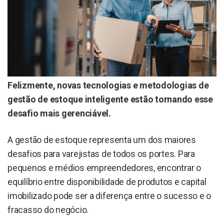
Felizmente, novas tecnologias e metodologias de
gestão de estoque inteligente estão tornando esse
desafio mais gerenciável.
A gestão de estoque representa um dos maiores
desafios para varejistas de todos os portes. Para
pequenos e médios empreendedores, encontrar o
equilíbrio entre disponibilidade de produtos e capital
imobilizado pode ser a diferença entre o sucesso e o
fracasso do negócio.