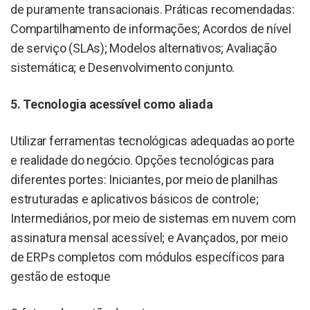
de puramente transacionais. Práticas recomendadas:
Compartilhamento de informações; Acordos de nível
de serviço (SLAs); Modelos alternativos; Avaliação
sistemática; e Desenvolvimento conjunto.
5. Tecnologia acessível como aliada
Utilizar ferramentas tecnológicas adequadas ao porte
e realidade do negócio. Opções tecnológicas para
diferentes portes: Iniciantes, por meio de planilhas
estruturadas e aplicativos básicos de controle;
Intermediários, por meio de sistemas em nuvem com
assinatura mensal acessível; e Avançados, por meio
de ERPs completos com módulos específicos para
gestão de estoque