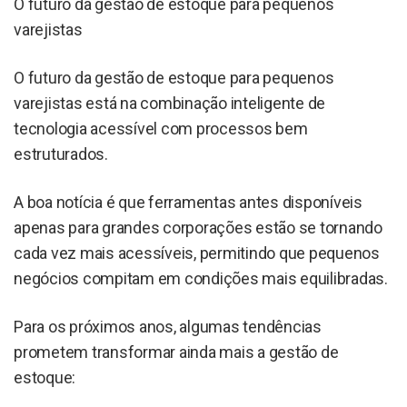
O futuro da gestão de estoque para pequenos
varejistas
O futuro da gestão de estoque para pequenos
varejistas está na combinação inteligente de
tecnologia acessível com processos bem
estruturados.
A boa notícia é que ferramentas antes disponíveis
apenas para grandes corporações estão se tornando
cada vez mais acessíveis, permitindo que pequenos
negócios compitam em condições mais equilibradas.
Para os próximos anos, algumas tendências
prometem transformar ainda mais a gestão de
estoque: