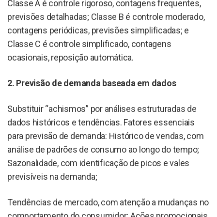
Classe A é controle rigoroso, contagens frequentes,
previsões detalhadas; Classe B é controle moderado,
contagens periódicas, previsões simplificadas; e
Classe C é controle simplificado, contagens
ocasionais, reposição automática.
2. Previsão de demanda baseada em dados
Substituir “achismos” por análises estruturadas de
dados históricos e tendências. Fatores essenciais
para previsão de demanda: Histórico de vendas, com
análise de padrões de consumo ao longo do tempo;
Sazonalidade, com identificação de picos e vales
previsíveis na demanda;
Tendências de mercado, com atenção a mudanças no
comportamento do consumidor; Ações promocionais,