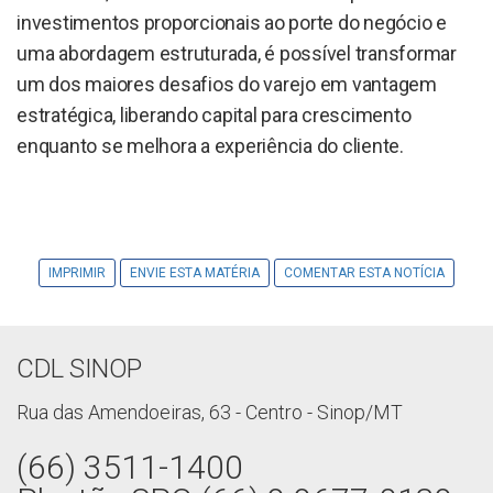
investimentos proporcionais ao porte do negócio e
uma abordagem estruturada, é possível transformar
um dos maiores desafios do varejo em vantagem
estratégica, liberando capital para crescimento
enquanto se melhora a experiência do cliente.
IMPRIMIR
ENVIE ESTA MATÉRIA
COMENTAR ESTA NOTÍCIA
CDL SINOP
Rua das Amendoeiras, 63 - Centro - Sinop/MT
(66) 3511-1400