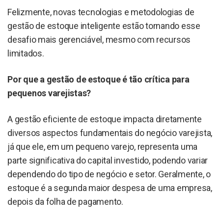
Felizmente, novas tecnologias e metodologias de
gestão de estoque inteligente estão tornando esse
desafio mais gerenciável, mesmo com recursos
limitados.
Por que a gestão de estoque é tão crítica para
pequenos varejistas?
A gestão eficiente de estoque impacta diretamente
diversos aspectos fundamentais do negócio varejista,
já que ele, em um pequeno varejo, representa uma
parte significativa do capital investido, podendo variar
dependendo do tipo de negócio e setor. Geralmente, o
estoque é a segunda maior despesa de uma empresa,
depois da folha de pagamento.