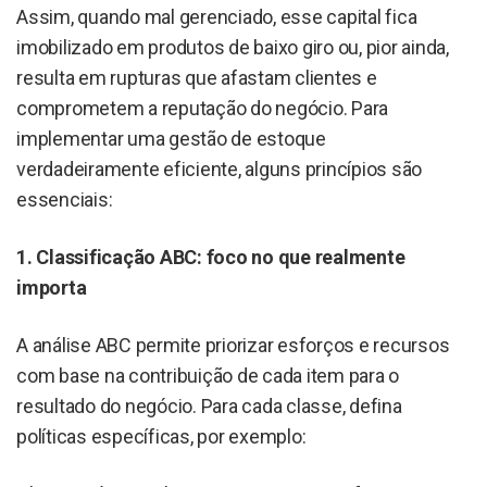
Assim, quando mal gerenciado, esse capital fica
imobilizado em produtos de baixo giro ou, pior ainda,
resulta em rupturas que afastam clientes e
comprometem a reputação do negócio. Para
implementar uma gestão de estoque
verdadeiramente eficiente, alguns princípios são
essenciais:
1. Classificação ABC: foco no que realmente
importa
A análise ABC permite priorizar esforços e recursos
com base na contribuição de cada item para o
resultado do negócio. Para cada classe, defina
políticas específicas, por exemplo: