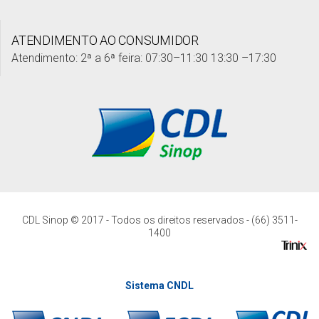
ATENDIMENTO AO CONSUMIDOR
Atendimento: 2ª a 6ª feira: 07:30–11:30 13:30 –17:30
CDL Sinop © 2017 - Todos os direitos reservados - (66) 3511-
1400
Sistema CNDL