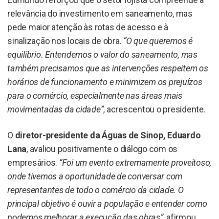
relevância do investimento em saneamento, mas
pede maior atenção às rotas de acesso e à
sinalização nos locais de obra.
“O que queremos é
equilíbrio. Entendemos o valor do saneamento, mas
também precisamos que as intervenções respeitem os
horários de funcionamento e minimizem os prejuízos
para o comércio, especialmente nas áreas mais
movimentadas da cidade”
, acrescentou o presidente.
O
diretor-presidente da Águas de Sinop, Eduardo
Lana
, avaliou positivamente o diálogo com os
empresários.
“Foi um evento extremamente proveitoso,
onde tivemos a oportunidade de conversar com
representantes de todo o comércio da cidade. O
principal objetivo é ouvir a população e entender como
podemos melhorar a execução das obras”
, afirmou.