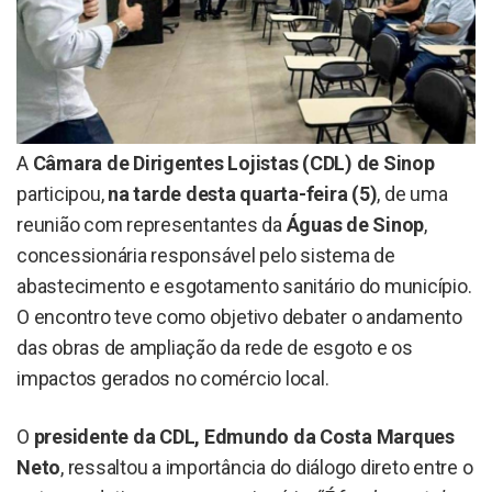
A
Câmara de Dirigentes Lojistas (CDL) de Sinop
participou,
na tarde desta quarta-feira (5)
, de uma
reunião com representantes da
Águas de Sinop
,
concessionária responsável pelo sistema de
abastecimento e esgotamento sanitário do município.
O encontro teve como objetivo debater o andamento
das obras de ampliação da rede de esgoto e os
impactos gerados no comércio local.
O
presidente da CDL, Edmundo da Costa Marques
Neto
, ressaltou a importância do diálogo direto entre o