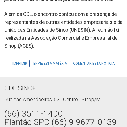
Além da CDL, o encontro contou com a presença de
representantes de outras entidades empresariais e da
União das Entidades de Sinop (UNESIN). A reunião foi
realizada na Associação Comercial e Empresarial de
Sinop (ACES).
IMPRIMIR
ENVIE ESTA MATÉRIA
COMENTAR ESTA NOTÍCIA
CDL SINOP
Rua das Amendoeiras, 63 - Centro - Sinop/MT
(66) 3511-1400
Plantão SPC (66) 9 9677-0139